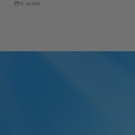
10. Jul 2026