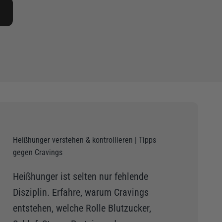
Heißhunger verstehen & kontrollieren | Tipps
gegen Cravings
Heißhunger ist selten nur fehlende
Disziplin. Erfahre, warum Cravings
entstehen, welche Rolle Blutzucker,