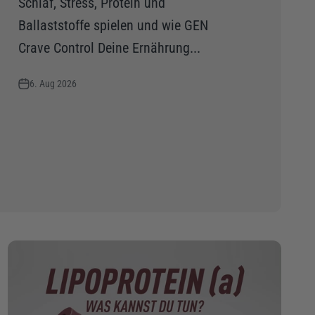
Schlaf, Stress, Protein und
Ballaststoffe spielen und wie GEN
Crave Control Deine Ernährung...
6. Aug 2026