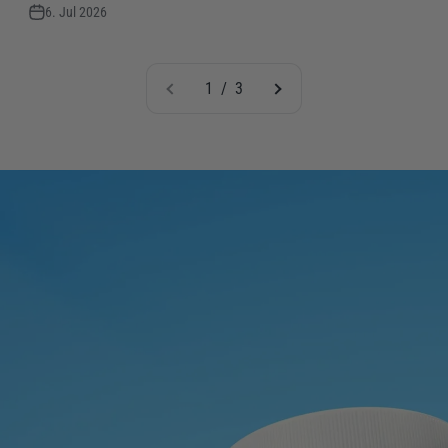
6. Jul 2026
1 / 3