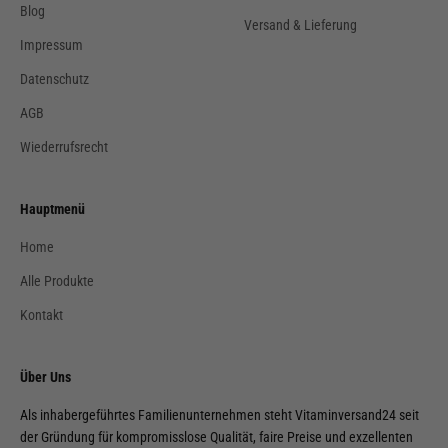
Blog
Versand & Lieferung
Impressum
Datenschutz
AGB
Wiederrufsrecht
Hauptmenü
Home
Alle Produkte
Kontakt
Über Uns
Als inhabergeführtes Familienunternehmen steht Vitaminversand24 seit
der Gründung für kompromisslose Qualität, faire Preise und exzellenten