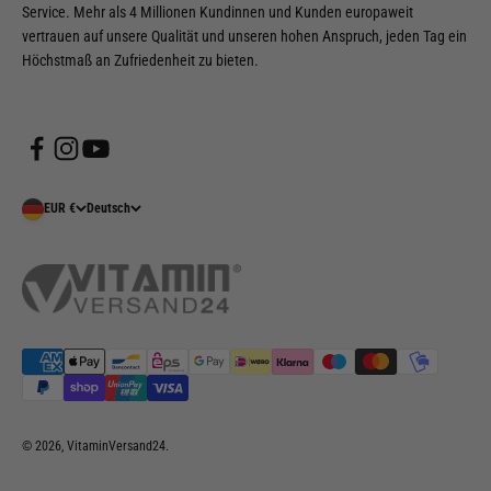
Service. Mehr als 4 Millionen Kundinnen und Kunden europaweit
vertrauen auf unsere Qualität und unseren hohen Anspruch, jeden Tag ein
Höchstmaß an Zufriedenheit zu bieten.
EUR €
Deutsch
© 2026, VitaminVersand24.