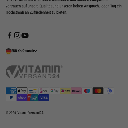
vertrauen auf unsere Qualität und unseren hohen Anspruch, jeden Tag ein
Höchstmaß an Zufriedenheit zu bieten.
EUR €
Deutsch
© 2026, VitaminVersand24.