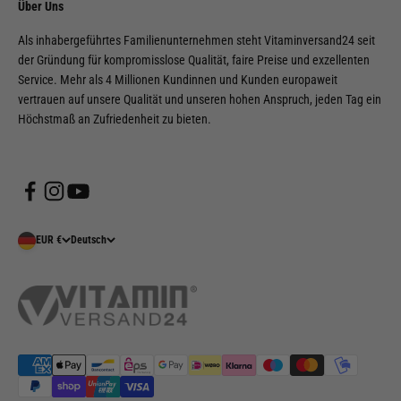
Über Uns
Als inhabergeführtes Familienunternehmen steht Vitaminversand24 seit
der Gründung für kompromisslose Qualität, faire Preise und exzellenten
Service. Mehr als 4 Millionen Kundinnen und Kunden europaweit
vertrauen auf unsere Qualität und unseren hohen Anspruch, jeden Tag ein
Höchstmaß an Zufriedenheit zu bieten.
EUR €
Deutsch