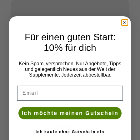
Für einen guten Start:
10% für dich
Kein Spam, versprochen. Nur Angebote, Tipps
und gelegentlich Neues aus der Welt der
Supplemente. Jederzeit abbestellbar.
Deine Email
Ich möchte meinen Gutschein
Gesamtpreis:
--
Ich kaufe ohne Gutschein ein