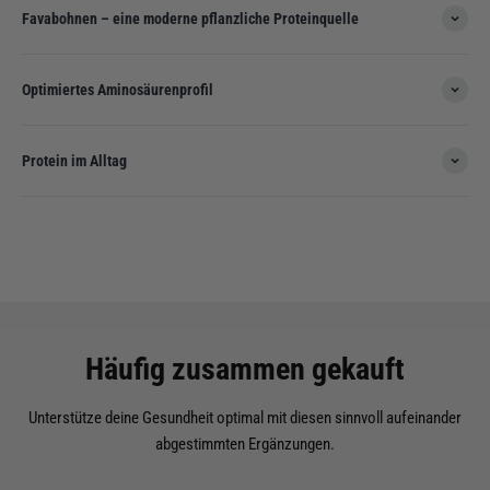
Favabohnen – eine moderne pflanzliche Proteinquelle
Optimiertes Aminosäurenprofil
Protein im Alltag
Häufig zusammen gekauft
Unterstütze deine Gesundheit optimal mit diesen sinnvoll aufeinander
abgestimmten Ergänzungen.