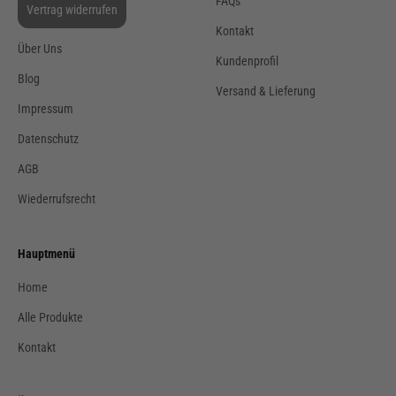
FAQs
Vertrag widerrufen
Kontakt
Über Uns
Kundenprofil
Blog
Versand & Lieferung
Impressum
Datenschutz
AGB
Wiederrufsrecht
Hauptmenü
Home
Alle Produkte
Kontakt