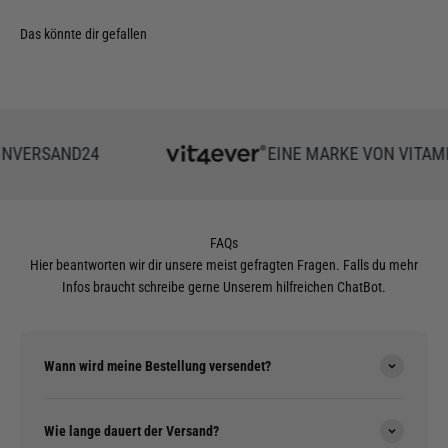
VERSAND24
EINE MARKE VON VITAMIN
FAQs
Hier beantworten wir dir unsere meist gefragten Fragen. Falls du mehr
Infos braucht schreibe gerne Unserem hilfreichen ChatBot.
Wann wird meine Bestellung versendet?
Wie lange dauert der Versand?