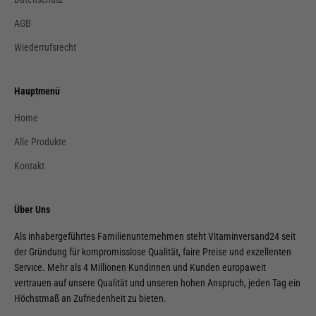
AGB
Wiederrufsrecht
Hauptmenü
Home
Alle Produkte
Kontakt
Über Uns
Als inhabergeführtes Familienunternehmen steht Vitaminversand24 seit
der Gründung für kompromisslose Qualität, faire Preise und exzellenten
Service. Mehr als 4 Millionen Kundinnen und Kunden europaweit
vertrauen auf unsere Qualität und unseren hohen Anspruch, jeden Tag ein
Höchstmaß an Zufriedenheit zu bieten.