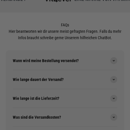
FAQs
Hier beantworten wir dir unsere meist gefragten Fragen. Falls du mehr
Infos braucht schreibe gerne Unserem hilfreichen ChatBot.
Wann wird meine Bestellung versendet?
Wie lange dauert der Versand?
Wie lange ist die Lieferzeit?
Was sind die Versandkosten?