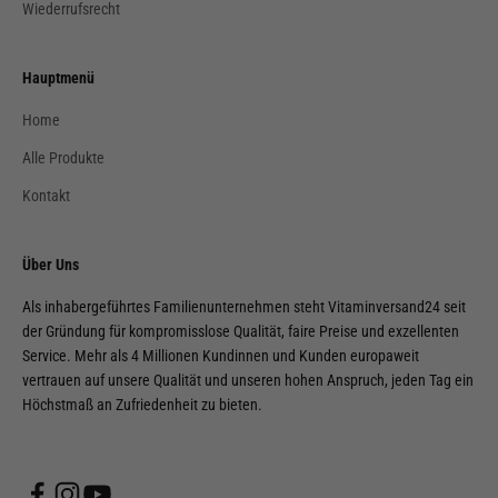
Wiederrufsrecht
Hauptmenü
Home
Alle Produkte
Kontakt
Über Uns
Als inhabergeführtes Familienunternehmen steht Vitaminversand24 seit
der Gründung für kompromisslose Qualität, faire Preise und exzellenten
Service. Mehr als 4 Millionen Kundinnen und Kunden europaweit
vertrauen auf unsere Qualität und unseren hohen Anspruch, jeden Tag ein
Höchstmaß an Zufriedenheit zu bieten.