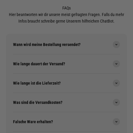
FAQs
Hier beantworten wir dir unsere meist gefragten Fragen. Falls du mehr
Infos braucht schreibe gerne Unserem hilfreichen ChatBot.
Wann wird meine Bestellung versendet?
Wie lange dauert der Versand?
Wie lange ist die Lieferzeit?
Was sind die Versandkosten?
Falsche Ware erhalten?