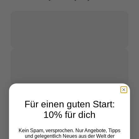
Für einen guten Start:
10% für dich
Kein Spam, versprochen. Nur Angebote, Tipps
Gesamtpreis:
--
und gelegentlich Neues aus der Welt der