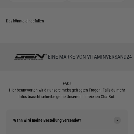
EINE MARKE VON VITAMINVERSAND24
FAQs
Hier beantworten wir dir unsere meist gefragten Fragen. Falls du mehr
Infos braucht schreibe gerne Unserem hilfreichen ChatBot.
Wann wird meine Bestellung versendet?