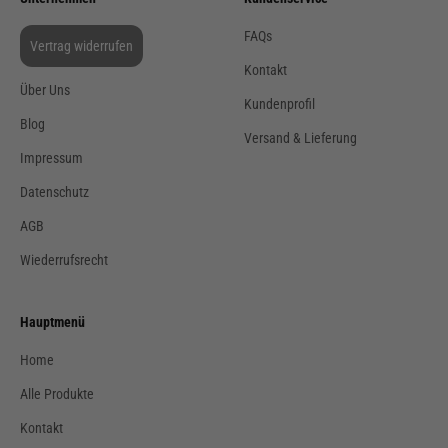
FAQs
Vertrag widerrufen
Kontakt
Über Uns
Kundenprofil
Blog
Versand & Lieferung
Impressum
Datenschutz
AGB
Wiederrufsrecht
Hauptmenü
Home
Alle Produkte
Kontakt