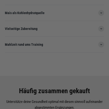
Mais als Kohlenhydratquelle
Vielseitige Zubereitung
Mahlzeit rund ums Training
Häufig zusammen gekauft
Unterstütze deine Gesundheit optimal mit diesen sinnvoll aufeinander
abgestimmten Ergänzungen.