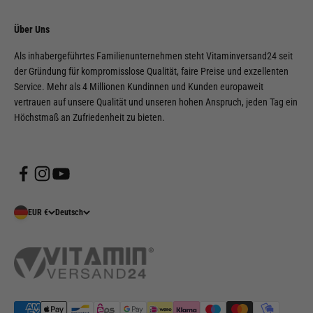
Über Uns
Als inhabergeführtes Familienunternehmen steht Vitaminversand24 seit
der Gründung für kompromisslose Qualität, faire Preise und exzellenten
Service. Mehr als 4 Millionen Kundinnen und Kunden europaweit
vertrauen auf unsere Qualität und unseren hohen Anspruch, jeden Tag ein
Höchstmaß an Zufriedenheit zu bieten.
EUR €
Deutsch