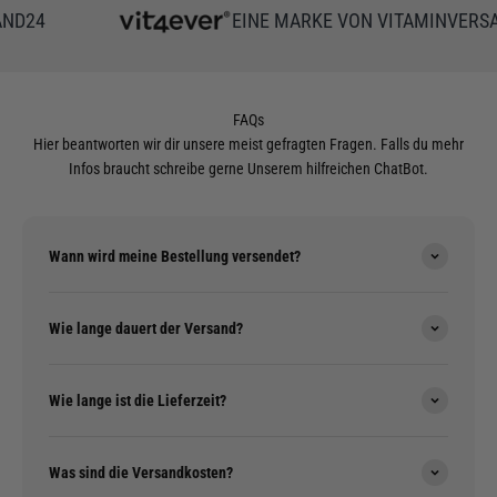
D24
EINE MARKE VON VITAMINVERSAN
FAQs
Hier beantworten wir dir unsere meist gefragten Fragen. Falls du mehr
Infos braucht schreibe gerne Unserem hilfreichen ChatBot.
Wann wird meine Bestellung versendet?
Wie lange dauert der Versand?
Wie lange ist die Lieferzeit?
Was sind die Versandkosten?