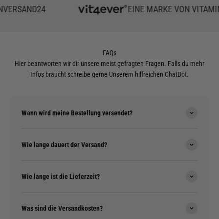
ERSAND24
EINE MARKE VON VITAMIN
FAQs
Hier beantworten wir dir unsere meist gefragten Fragen. Falls du mehr
Infos braucht schreibe gerne Unserem hilfreichen ChatBot.
Wann wird meine Bestellung versendet?
Wie lange dauert der Versand?
Wie lange ist die Lieferzeit?
Was sind die Versandkosten?