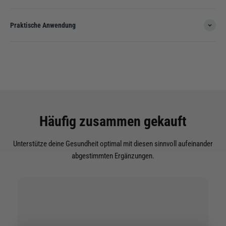
Praktische Anwendung
Häufig zusammen gekauft
Unterstütze deine Gesundheit optimal mit diesen sinnvoll aufeinander
abgestimmten Ergänzungen.