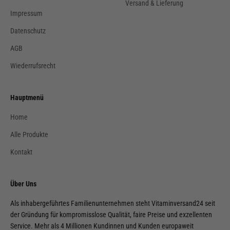
Versand & Lieferung
Impressum
Datenschutz
AGB
Wiederrufsrecht
Hauptmenü
Home
Alle Produkte
Kontakt
Über Uns
Als inhabergeführtes Familienunternehmen steht Vitaminversand24 seit
der Gründung für kompromisslose Qualität, faire Preise und exzellenten
Service. Mehr als 4 Millionen Kundinnen und Kunden europaweit