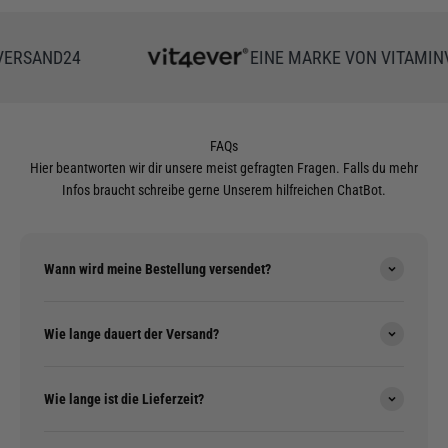
RSAND24
EINE MARKE VON VITAMINVE
FAQs
Hier beantworten wir dir unsere meist gefragten Fragen. Falls du mehr
Infos braucht schreibe gerne Unserem hilfreichen ChatBot.
Wann wird meine Bestellung versendet?
Wie lange dauert der Versand?
Wie lange ist die Lieferzeit?