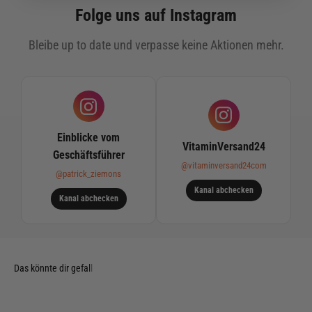
Folge uns auf Instagram
Bleibe up to date und verpasse keine Aktionen mehr.
Einblicke vom
VitaminVersand24
Geschäftsführer
@vitaminversand24com
@patrick_ziemons
Kanal abchecken
Kanal abchecken