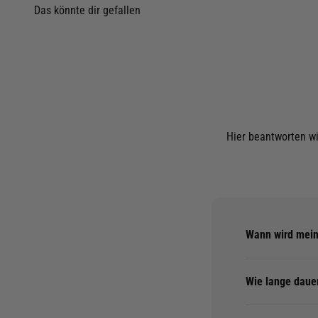
Hier beantworten wi
Wann wird mein
Wie lange daue