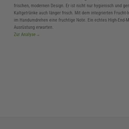
frischen, modernen Design. Er ist nicht nur hygienisch und ge
Kaltgetränke auch länger frisch. Mit dem integrierten Frucht-
im Handumdrehen eine fruchtige Note. Ein echtes High-End-Mix
Ausrüstung erwarten.
Zur Analyse
→