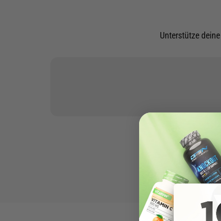
Unterstütze dein