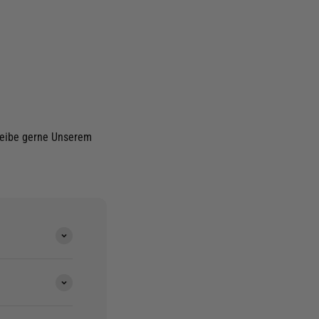
hreibe gerne Unserem