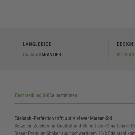
LANGLEBIGE
DESIGN
Qualität
GARANTIERT
MODERN
Beschreibung
Größe bestimmen
Edelstahl-Perfektion trifft auf Vit4ever Marken-Stil
Setze ein Zeichen für Qualität und Stil mit dem Smartshake Re
Dieser Premium-Shaker aus hochwertigem 18/8 Edelstahl kom