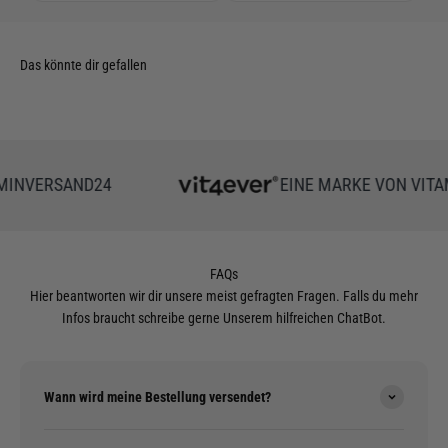
NVERSAND24
EINE MARKE VON VITAMI
FAQs
Hier beantworten wir dir unsere meist gefragten Fragen. Falls du mehr
Infos braucht schreibe gerne Unserem hilfreichen ChatBot.
Wann wird meine Bestellung versendet?