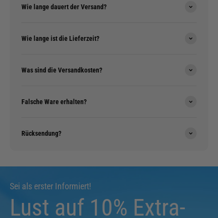
Wie lange dauert der Versand?
Wie lange ist die Lieferzeit?
Was sind die Versandkosten?
Falsche Ware erhalten?
Rücksendung?
Sei als erster Informiert!
Lust auf 10% Extra-