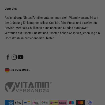
Über Uns
Als inhabergeführtes Familienunternehmen steht Vitaminversand24 seit
der Gründung für kompromisslose Qualität, faire Preise und exzellenten
Service. Mehr als 4 Millionen Kundinnen und Kunden europaweit
vertrauen auf unsere Qualität und unseren hohen Anspruch, jeden Tag ein
Höchstmaß an Zufriedenheit zu bieten.
EUR €
Deutsch