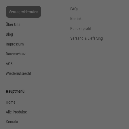
FAQs
Vertrag widerrufen
Kontakt
Über Uns
Kundenprofil
Blog
Versand & Lieferung
Impressum
Datenschutz
AGB
Wiederrufsrecht
Hauptmenü
Home
Alle Produkte
Kontakt